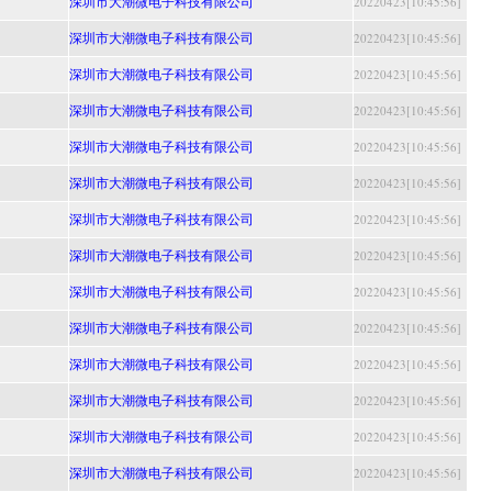
深圳市大潮微电子科技有限公司
20220423[10:45:56]
深圳市大潮微电子科技有限公司
20220423[10:45:56]
深圳市大潮微电子科技有限公司
20220423[10:45:56]
深圳市大潮微电子科技有限公司
20220423[10:45:56]
深圳市大潮微电子科技有限公司
20220423[10:45:56]
深圳市大潮微电子科技有限公司
20220423[10:45:56]
深圳市大潮微电子科技有限公司
20220423[10:45:56]
深圳市大潮微电子科技有限公司
20220423[10:45:56]
深圳市大潮微电子科技有限公司
20220423[10:45:56]
深圳市大潮微电子科技有限公司
20220423[10:45:56]
深圳市大潮微电子科技有限公司
20220423[10:45:56]
深圳市大潮微电子科技有限公司
20220423[10:45:56]
深圳市大潮微电子科技有限公司
20220423[10:45:56]
深圳市大潮微电子科技有限公司
20220423[10:45:56]