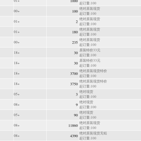
01+
1000
起订量:100
绝对原装现货
00+
100
起订量:100
绝对原装现货
01+
2
起订量:100
绝对原装现货
01+
180
起订量:100
绝对原装现货
00+
235
起订量:100
原装特价33元
18+
30
起订量:100
原装特价33元
18+
30
起订量:100
绝对原装现货特价
18+
3700
起订量:100
绝对原装现货特价
18+
3750
起订量:100
绝对现货
05+
3
起订量:100
绝对现货
08+
9
起订量:100
绝对现货
05+
90
起订量:100
绝对原装现货
08+
11860
起订量:100
绝对原装现货无铅
08+
4390
起订量:100