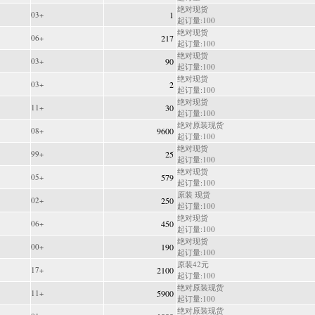
绝对现货
03+
1
起订量:100
绝对现货
06+
217
起订量:100
绝对现货
03+
90
起订量:100
绝对现货
03+
2
起订量:100
绝对现货
11+
30
起订量:100
绝对原装现货
08+
9600
起订量:100
绝对现货
99+
25
起订量:100
绝对现货
05+
579
起订量:100
原装 现货
02+
250
起订量:100
绝对现货
06+
450
起订量:100
绝对现货
00+
190
起订量:100
原装42元
17+
2100
起订量:100
绝对原装现货
11+
5900
起订量:100
绝对原装现货