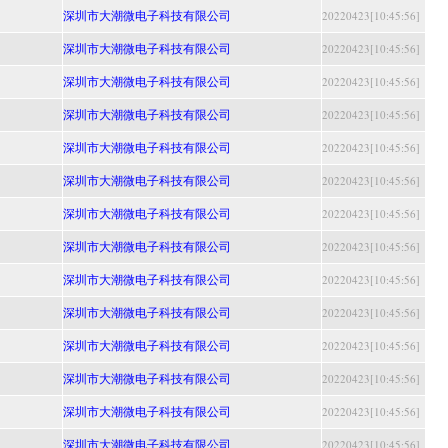
深圳市大潮微电子科技有限公司
20220423[10:45:56]
深圳市大潮微电子科技有限公司
20220423[10:45:56]
深圳市大潮微电子科技有限公司
20220423[10:45:56]
深圳市大潮微电子科技有限公司
20220423[10:45:56]
深圳市大潮微电子科技有限公司
20220423[10:45:56]
深圳市大潮微电子科技有限公司
20220423[10:45:56]
深圳市大潮微电子科技有限公司
20220423[10:45:56]
深圳市大潮微电子科技有限公司
20220423[10:45:56]
深圳市大潮微电子科技有限公司
20220423[10:45:56]
深圳市大潮微电子科技有限公司
20220423[10:45:56]
深圳市大潮微电子科技有限公司
20220423[10:45:56]
深圳市大潮微电子科技有限公司
20220423[10:45:56]
深圳市大潮微电子科技有限公司
20220423[10:45:56]
深圳市大潮微电子科技有限公司
20220423[10:45:56]