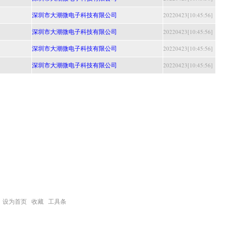
深圳市大潮微电子科技有限公司
20220423[10:45:56]
深圳市大潮微电子科技有限公司
20220423[10:45:56]
深圳市大潮微电子科技有限公司
20220423[10:45:56]
深圳市大潮微电子科技有限公司
20220423[10:45:56]
设为首页
收藏
工具条