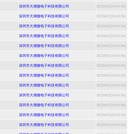
深圳市大潮微电子科技有限公司
20220423[10:45:56]
深圳市大潮微电子科技有限公司
20220423[10:45:56]
深圳市大潮微电子科技有限公司
20220423[10:45:56]
深圳市大潮微电子科技有限公司
20220423[10:45:56]
深圳市大潮微电子科技有限公司
20220423[10:45:56]
深圳市大潮微电子科技有限公司
20220423[10:45:56]
深圳市大潮微电子科技有限公司
20220423[10:45:56]
深圳市大潮微电子科技有限公司
20220423[10:45:56]
深圳市大潮微电子科技有限公司
20220423[10:45:56]
深圳市大潮微电子科技有限公司
20220423[10:45:56]
深圳市大潮微电子科技有限公司
20220423[10:45:56]
深圳市大潮微电子科技有限公司
20220423[10:45:56]
深圳市大潮微电子科技有限公司
20220423[10:45:56]