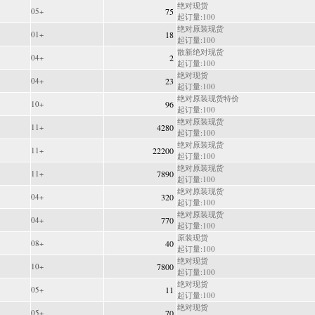
绝对现货
05+
75
起订量:100
绝对原装现货
01+
18
起订量:100
散新绝对现货
04+
2
起订量:100
绝对现货
04+
23
起订量:100
绝对原装现货特价
10+
96
起订量:100
绝对原装现货
11+
4280
起订量:100
绝对原装现货
11+
22200
起订量:100
绝对原装现货
11+
7890
起订量:100
绝对原装现货
04+
320
起订量:100
绝对原装现货
04+
770
起订量:100
原装现货
08+
40
起订量:100
绝对现货
10+
7800
起订量:100
绝对现货
05+
11
起订量:100
绝对现货
05+
70