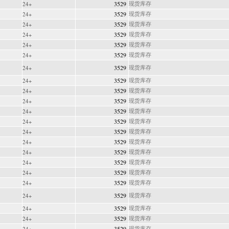
3529
现货库存
24+
3529
现货库存
24+
3529
现货库存
24+
3529
现货库存
24+
3529
现货库存
24+
3529
现货库存
24+
3529
现货库存
24+
3529
现货库存
24+
3529
现货库存
24+
3529
现货库存
24+
3529
现货库存
24+
3529
现货库存
24+
3529
现货库存
24+
3529
现货库存
24+
3529
现货库存
24+
3529
现货库存
24+
3529
现货库存
24+
3529
现货库存
24+
3529
现货库存
24+
3529
现货库存
24+
3529
现货库存
24+
3529
现货库存
24+