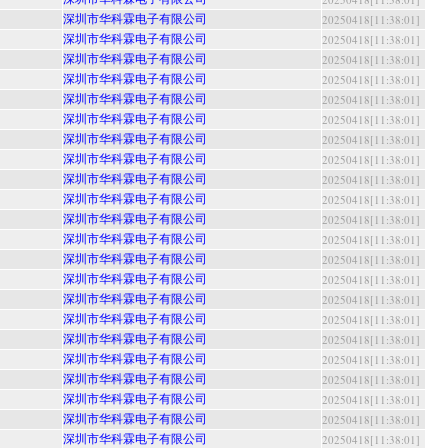
深圳市华科霖电子有限公司
20250418[11:38:01]
深圳市华科霖电子有限公司
20250418[11:38:01]
深圳市华科霖电子有限公司
20250418[11:38:01]
深圳市华科霖电子有限公司
20250418[11:38:01]
深圳市华科霖电子有限公司
20250418[11:38:01]
深圳市华科霖电子有限公司
20250418[11:38:01]
深圳市华科霖电子有限公司
20250418[11:38:01]
深圳市华科霖电子有限公司
20250418[11:38:01]
深圳市华科霖电子有限公司
20250418[11:38:01]
深圳市华科霖电子有限公司
20250418[11:38:01]
深圳市华科霖电子有限公司
20250418[11:38:01]
深圳市华科霖电子有限公司
20250418[11:38:01]
深圳市华科霖电子有限公司
20250418[11:38:01]
深圳市华科霖电子有限公司
20250418[11:38:01]
深圳市华科霖电子有限公司
20250418[11:38:01]
深圳市华科霖电子有限公司
20250418[11:38:01]
深圳市华科霖电子有限公司
20250418[11:38:01]
深圳市华科霖电子有限公司
20250418[11:38:01]
深圳市华科霖电子有限公司
20250418[11:38:01]
深圳市华科霖电子有限公司
20250418[11:38:01]
深圳市华科霖电子有限公司
20250418[11:38:01]
深圳市华科霖电子有限公司
20250418[11:38:01]