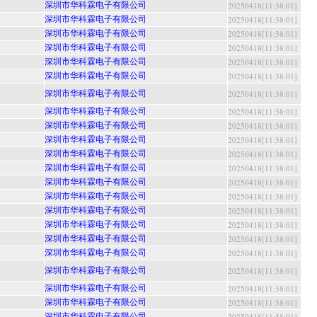
深圳市华科霖电子有限公司
20250418[11:38:01]
深圳市华科霖电子有限公司
20250418[11:38:01]
深圳市华科霖电子有限公司
20250418[11:38:01]
深圳市华科霖电子有限公司
20250418[11:38:01]
深圳市华科霖电子有限公司
20250418[11:38:01]
深圳市华科霖电子有限公司
20250418[11:38:01]
深圳市华科霖电子有限公司
20250418[11:38:01]
深圳市华科霖电子有限公司
20250418[11:38:01]
深圳市华科霖电子有限公司
20250418[11:38:01]
深圳市华科霖电子有限公司
20250418[11:38:01]
深圳市华科霖电子有限公司
20250418[11:38:01]
深圳市华科霖电子有限公司
20250418[11:38:01]
深圳市华科霖电子有限公司
20250418[11:38:01]
深圳市华科霖电子有限公司
20250418[11:38:01]
深圳市华科霖电子有限公司
20250418[11:38:01]
深圳市华科霖电子有限公司
20250418[11:38:01]
深圳市华科霖电子有限公司
20250418[11:38:01]
深圳市华科霖电子有限公司
20250418[11:38:01]
深圳市华科霖电子有限公司
20250418[11:38:01]
深圳市华科霖电子有限公司
20250418[11:38:01]
深圳市华科霖电子有限公司
20250418[11:38:01]
深圳市华科霖电子有限公司
20250418[11:38:01]