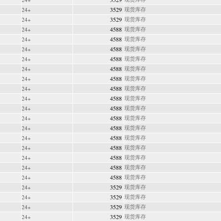
3529
现货库存
24+
3529
现货库存
24+
4588
现货库存
24+
4588
现货库存
24+
4588
现货库存
24+
4588
现货库存
24+
4588
现货库存
24+
4588
现货库存
24+
4588
现货库存
24+
4588
现货库存
24+
4588
现货库存
24+
4588
现货库存
24+
4588
现货库存
24+
4588
现货库存
24+
4588
现货库存
24+
4588
现货库存
24+
4588
现货库存
24+
4588
现货库存
24+
3529
现货库存
24+
3529
现货库存
24+
3529
现货库存
24+
3529
现货库存
24+