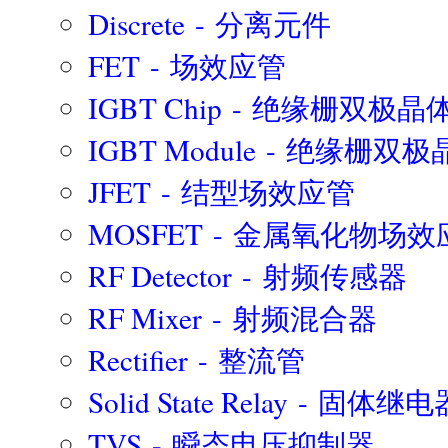
Discrete - 分离元件
FET - 场效应管
IGBT Chip - 绝缘栅双极晶
IGBT Module - 绝缘栅
JFET - 结型场效应管
MOSFET - 金属氧化物场效
RF Detector - 射频传感器
RF Mixer - 射频混合器
Rectifier - 整流管
Solid State Relay - 固体继电
TVS - 瞬态电压抑制器