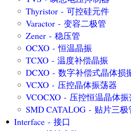
Thyristor - 可控硅元件
Varactor - 变容二极管
Zener - 稳压管
OCXO - 恒温晶振
TCXO - 温度补偿晶振
DCXO - 数字补偿式晶体损
VCXO - 压控晶体振荡器
VCOCXO - 压控恒温晶体
SMD CATALOG - 贴片三
Interface - 接口