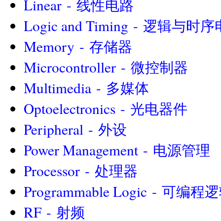
Linear - 线性电路
Logic and Timing - 逻辑与时
Memory - 存储器
Microcontroller - 微控制器
Multimedia - 多媒体
Optoelectronics - 光电器件
Peripheral - 外设
Power Management - 电源管理
Processor - 处理器
Programmable Logic - 可编
RF - 射频