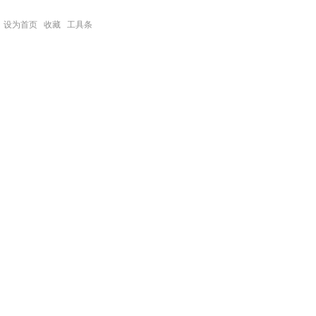
设为首页
收藏
工具条